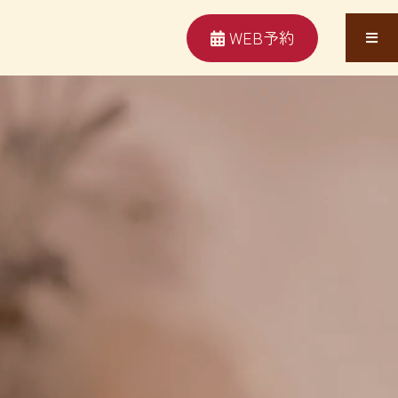
WEB予約