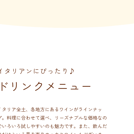
イタリアンにぴったり♪
ドリンクメニュー
イタリア全土、各地方にあるワインがラインナッ
プ。料理に合わせて選べ、リーズナブルな価格なの
でいろいろ試しやすいのも魅力です。また、飲んだ